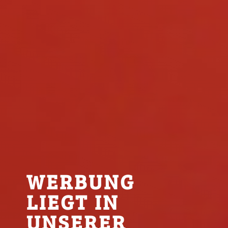
WERBUNG
LIEGT
IN
UNSERER