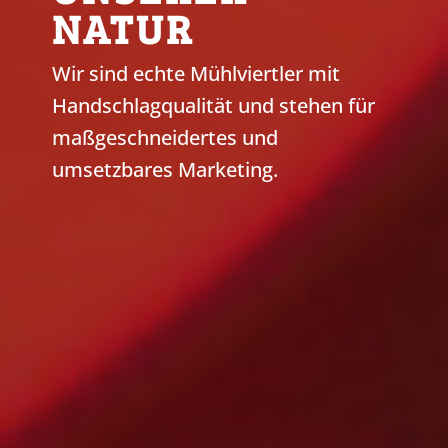
NATUR
Wir sind echte Mühlviertler mit
Handschlagqualität und stehen für
maßgeschneidertes und
umsetzbares Marketing.