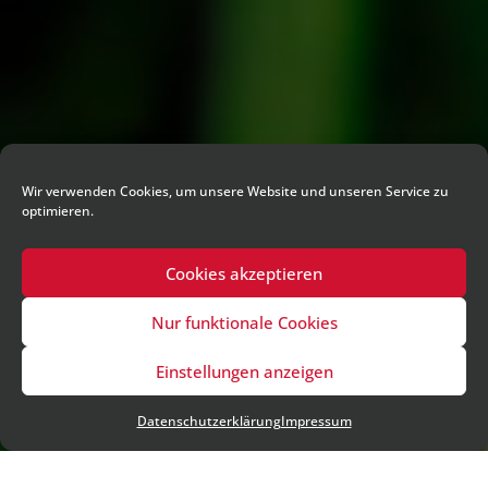
Wir verwenden Cookies, um unsere Website und unseren Service zu
optimieren.
Cookies akzeptieren
Nur funktionale Cookies
Einstellungen anzeigen
Datenschutzerklärung
Impressum