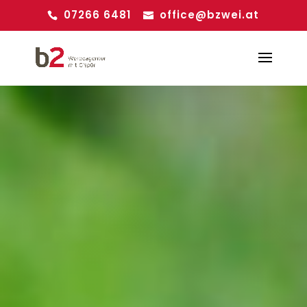
07266 6481
office@bzwei.at